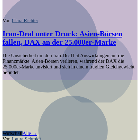
Von
Clara Richter
Iran-Deal unter Druck: Asien-Börsen
fallen, DAX an der 25.000er-Marke
Die Unsicherheit um den Iran-Deal hat Auswirkungen auf die
Finanzmärkte. Asien-Börsen verlieren, während der DAX die
25.000er-Marke anvisiert und sich in einem fragilen Gleichgewicht
befindet.
Wirtschaft
Alle →
Von
Laura Schmidt