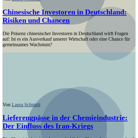
Chinesische Investoren in Deutschland:
Risiken und Chancen
Die Präsenz chinesischer Investoren in Deutschland wirft Fragen
auf: Ist es ein Ausverkauf unserer Wirtschaft oder eine Chance für
gemeinsames Wachstum?
Von
Laura Schmidt
Lieferengpässe in der Chemieindustrie:
Der Einfluss des Iran-Kriegs