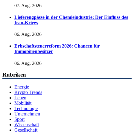
07. Aug. 2026
Lieferengpässe in der Chemieindustrie: Der Einfluss des
Iran-Kriegs
06. Aug. 2026
Erbschaftsteuerreform 2026: Chancen für
Immobilienbesitzer
06. Aug. 2026
Rubriken
Energie
Krypto-Trends
Leben
Mobilität
Technologie
Unternehmen
Sport
Wissenschaft
Gesellschaft