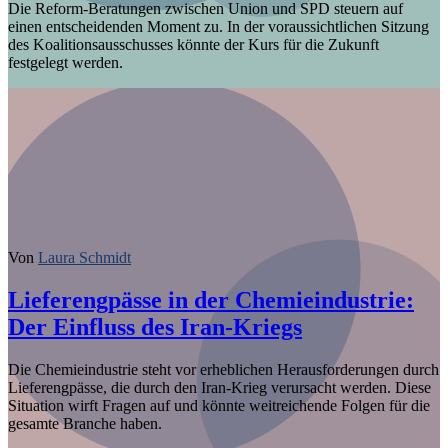
Die Reform-Beratungen zwischen Union und SPD steuern auf
einen entscheidenden Moment zu. In der voraussichtlichen Sitzung
des Koalitionsausschusses könnte der Kurs für die Zukunft
festgelegt werden.
Von
Laura Schmidt
Lieferengpässe in der Chemieindustrie:
Der Einfluss des Iran-Kriegs
Die Chemieindustrie steht vor erheblichen Herausforderungen durch
Lieferengpässe, die durch den Iran-Krieg verursacht werden. Diese
Situation wirft Fragen auf und könnte weitreichende Folgen für die
gesamte Branche haben.