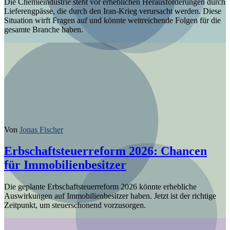
Die Chemieindustrie steht vor erheblichen Herausforderungen durch
Lieferengpässe, die durch den Iran-Krieg verursacht werden. Diese
Situation wirft Fragen auf und könnte weitreichende Folgen für die
gesamte Branche haben.
Von
Jonas Fischer
Erbschaftsteuerreform 2026: Chancen
für Immobilienbesitzer
Die geplante Erbschaftsteuerreform 2026 könnte erhebliche
Auswirkungen auf Immobilienbesitzer haben. Jetzt ist der richtige
Zeitpunkt, um steuerschonend vorzusorgen.