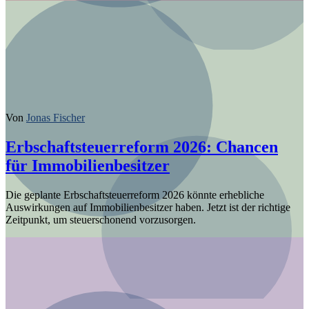
Von
Jonas Fischer
Erbschaftsteuerreform 2026: Chancen
für Immobilienbesitzer
Die geplante Erbschaftsteuerreform 2026 könnte erhebliche
Auswirkungen auf Immobilienbesitzer haben. Jetzt ist der richtige
Zeitpunkt, um steuerschonend vorzusorgen.