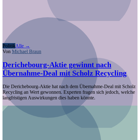
Politik
Alle →
Von
Michael Braun
Derichebourg-Aktie gewinnt nach
Übernahme-Deal mit Scholz Recycling
Die Derichebourg-Aktie hat nach dem Übernahme-Deal mit Scholz
Recycling an Wert gewonnen. Experten fragen sich jedoch, welche
langfristigen Auswirkungen dies haben könnte.