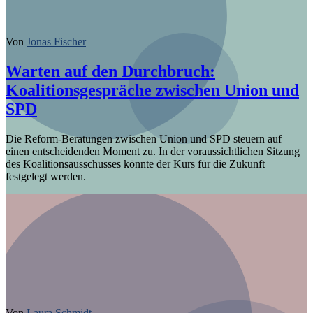
Von
Jonas Fischer
Warten auf den Durchbruch:
Koalitionsgespräche zwischen Union und
SPD
Die Reform-Beratungen zwischen Union und SPD steuern auf
einen entscheidenden Moment zu. In der voraussichtlichen Sitzung
des Koalitionsausschusses könnte der Kurs für die Zukunft
festgelegt werden.
Von
Laura Schmidt