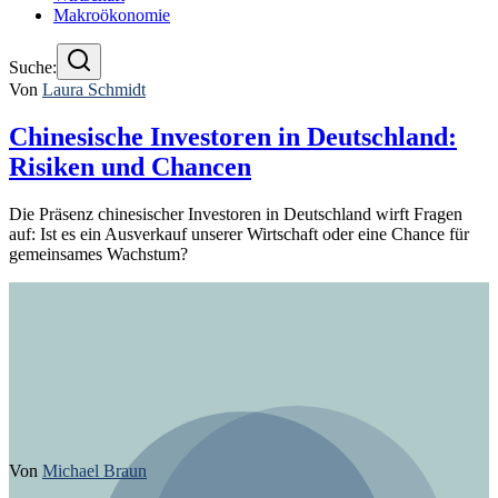
Makroökonomie
Suche:
Von
Laura Schmidt
Chinesische Investoren in Deutschland:
Risiken und Chancen
Die Präsenz chinesischer Investoren in Deutschland wirft Fragen
auf: Ist es ein Ausverkauf unserer Wirtschaft oder eine Chance für
gemeinsames Wachstum?
Von
Michael Braun