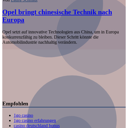
Opel bringt chinesische Technik nach
Europa
Opel setzt auf innovative Technologien aus China, um in Europa
konkurrenzfähig zu bleiben. Dieser Schritt könnte die
Automobilindustrie nachhaltig verändern.
Empfohlen
1go casino
1go casino erfahrungen
casino deutschland bonus